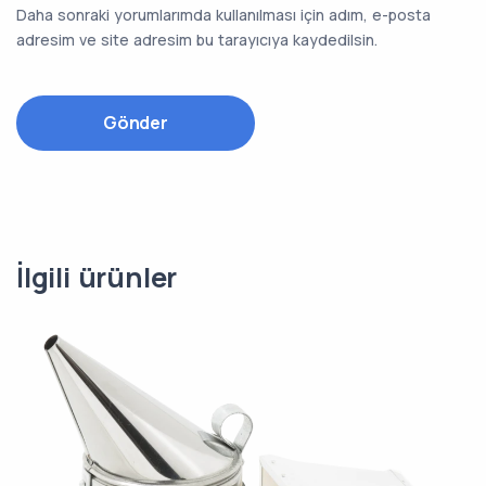
Daha sonraki yorumlarımda kullanılması için adım, e-posta
adresim ve site adresim bu tarayıcıya kaydedilsin.
İlgili ürünler