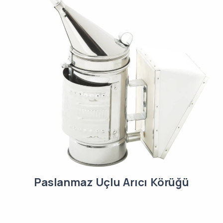
Paslanmaz Uçlu Arıcı Körüğü