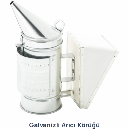
Galvanizli Arıcı Körüğü