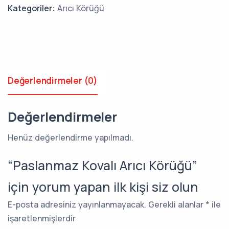
Kategoriler:
Arıcı Körüğü
Değerlendirmeler (0)
Değerlendirmeler
Henüz değerlendirme yapılmadı.
“Paslanmaz Kovalı Arıcı Körüğü”
için yorum yapan ilk kişi siz olun
E-posta adresiniz yayınlanmayacak.
Gerekli alanlar
*
ile
işaretlenmişlerdir