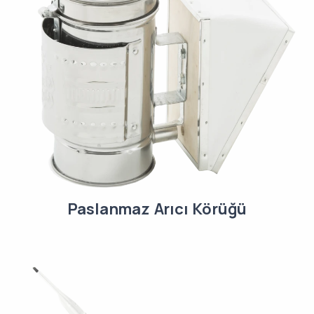
Paslanmaz Arıcı Körüğü