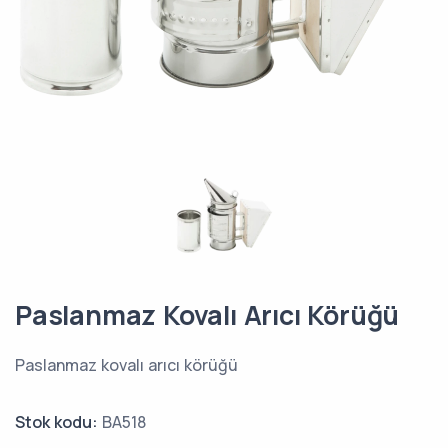
Paslanmaz Kovalı Arıcı Körüğü
Paslanmaz kovalı arıcı körüğü
Stok kodu:
BA518