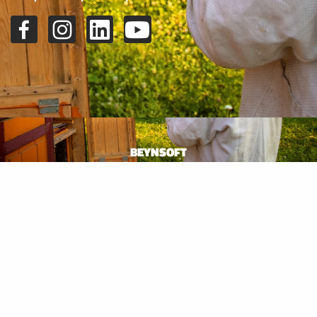
BEYNSOFT