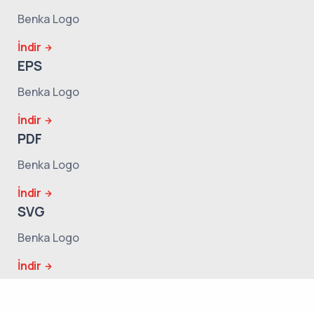
Benka Logo
İndir
EPS
Benka Logo
İndir
PDF
Benka Logo
İndir
SVG
Benka Logo
İndir