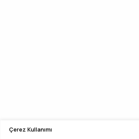
Çerez Kullanımı