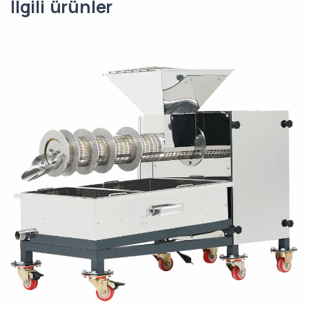
İlgili ürünler