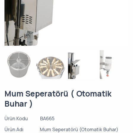
Mum Seperatörü ( Otomatik
Buhar )
Ürün Kodu
BA665
Ürün Adı
Mum Seperatörü (Otomatik Buhar)