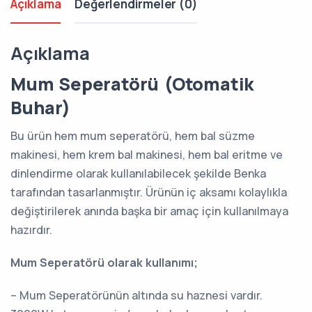
Açıklama
Değerlendirmeler (0)
Açıklama
Mum Seperatörü (Otomatik
Buhar)
Bu ürün hem mum seperatörü, hem bal süzme
makinesi, hem krem bal makinesi, hem bal eritme ve
dinlendirme olarak kullanılabilecek şekilde Benka
tarafından tasarlanmıştır. Ürünün iç aksamı kolaylıkla
değiştirilerek anında başka bir amaç için kullanılmaya
hazırdır.
Mum Seperatörü olarak kullanımı;
– Mum Seperatörünün altında su haznesi vardır.