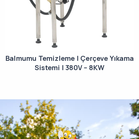
Balmumu Temizleme | Çerçeve Yıkama
Sistemi | 380V – 8KW