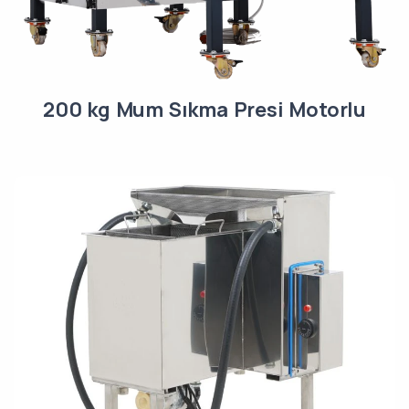
200 kg Mum Sıkma Presi Motorlu