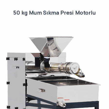
50 kg Mum Sıkma Presi Motorlu