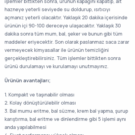
işlemler bittikten sonra, ürünün kapağını kapatıp, alt
hazneye yeterli seviyede su doldurup, ısıtıcıyı
açmanız yeterli olacaktır. Yaklaşık 20 dakika içerisinde
ürünün içi 90-100 dereceye ulaşacaktır. Yaklaşık 30
dakika sonra tüm mum, bal, şeker ve bunun gibi tüm
maddeler eriyecektir. Son olarak paslanmaz saca zarar
vermeyecek kimyasallar ile ürünün temizliğini
gerçekleştirebilirsiniz. Tüm işlemler bittikten sonra
ürünü durulamayı ve kurulamayı unutmayınız.
Ürünün avantajları;
1. Kompakt ve taşınabilir olması
2. Kolay dönüştürülebilir olması
3. Bal mumu eritme, bal süzme, krem bal yapma, şurup
karıştırma, bal eritme ve dinlendirme gibi 5 işlemi aynı
anda yapılabilmesi