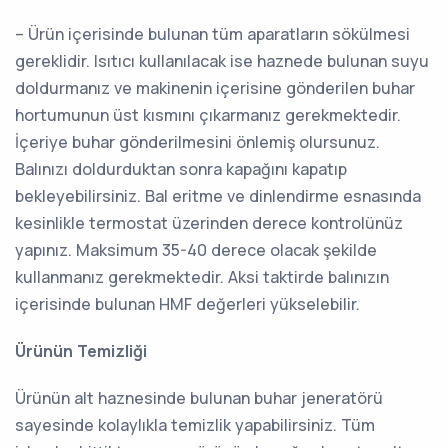
– Ürün içerisinde bulunan tüm aparatların sökülmesi
gereklidir. Isıtıcı kullanılacak ise haznede bulunan suyu
doldurmanız ve makinenin içerisine gönderilen buhar
hortumunun üst kısmını çıkarmanız gerekmektedir.
İçeriye buhar gönderilmesini önlemiş olursunuz.
Balınızı doldurduktan sonra kapağını kapatıp
bekleyebilirsiniz. Bal eritme ve dinlendirme esnasında
kesinlikle termostat üzerinden derece kontrolünüz
yapınız. Maksimum 35-40 derece olacak şekilde
kullanmanız gerekmektedir. Aksi taktirde balınızın
içerisinde bulunan HMF değerleri yükselebilir.
Ürünün Temizliği
Ürünün alt haznesinde bulunan buhar jeneratörü
sayesinde kolaylıkla temizlik yapabilirsiniz. Tüm