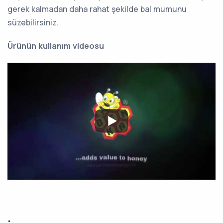
gerek kalmadan daha rahat şekilde bal mumunu
süzebilirsiniz.
Ürünün kullanım videosu