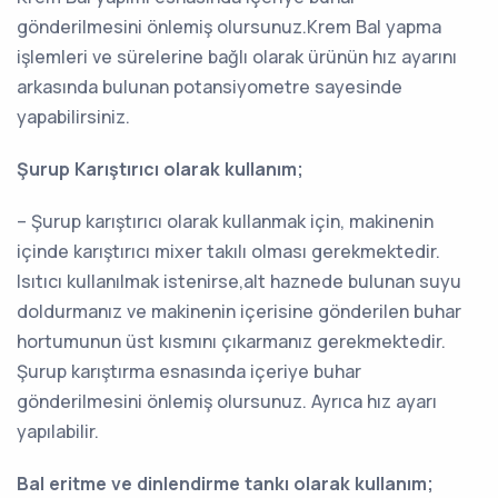
gönderilmesini önlemiş olursunuz.Krem Bal yapma
işlemleri ve sürelerine bağlı olarak ürünün hız ayarını
arkasında bulunan potansiyometre sayesinde
yapabilirsiniz.
Şurup Karıştırıcı olarak kullanım;
– Şurup karıştırıcı olarak kullanmak için, makinenin
içinde karıştırıcı mixer takılı olması gerekmektedir.
Isıtıcı kullanılmak istenirse,alt haznede bulunan suyu
doldurmanız ve makinenin içerisine gönderilen buhar
hortumunun üst kısmını çıkarmanız gerekmektedir.
Şurup karıştırma esnasında içeriye buhar
gönderilmesini önlemiş olursunuz. Ayrıca hız ayarı
yapılabilir.
Bal eritme ve dinlendirme tankı olarak kullanım;