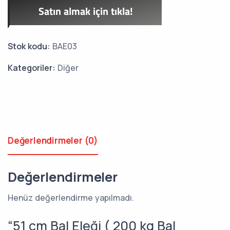
Satın almak için tıkla!
Stok kodu:
BAE03
Kategoriler:
Diğer
Değerlendirmeler (0)
Değerlendirmeler
Henüz değerlendirme yapılmadı.
“51 cm Bal Eleği ( 200 kg Bal