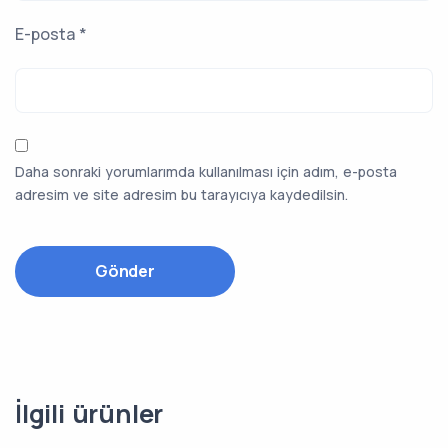
E-posta
*
Daha sonraki yorumlarımda kullanılması için adım, e-posta
adresim ve site adresim bu tarayıcıya kaydedilsin.
İlgili ürünler