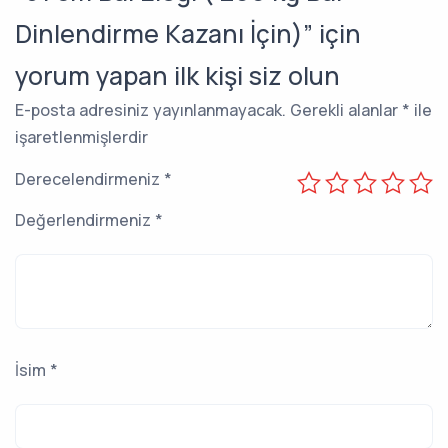
Dinlendirme Kazanı İçin)” için
yorum yapan ilk kişi siz olun
E-posta adresiniz yayınlanmayacak.
Gerekli alanlar
*
ile
işaretlenmişlerdir
Derecelendirmeniz
*
Değerlendirmeniz
*
İsim
*