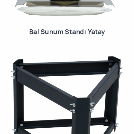
Bal Sunum Standı Yatay