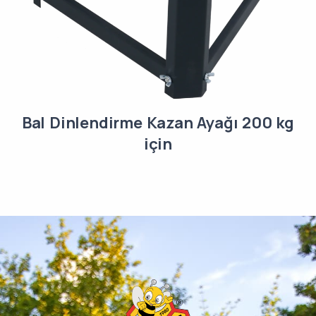
Bal Dinlendirme Kazan Ayağı 200 kg
için