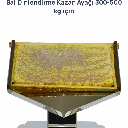
Bal Dinlendirme Kazan Ayağı 300-500
kg için