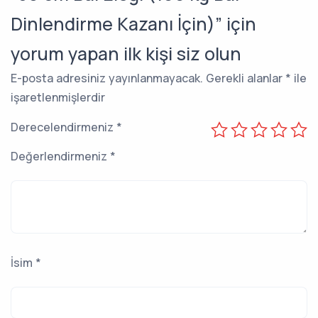
Dinlendirme Kazanı İçin)” için
yorum yapan ilk kişi siz olun
E-posta adresiniz yayınlanmayacak.
Gerekli alanlar
*
ile
işaretlenmişlerdir
Derecelendirmeniz
*
Değerlendirmeniz
*
İsim
*