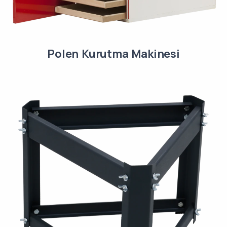
Polen Kurutma Makinesi