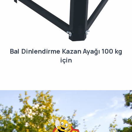
Bal Dinlendirme Kazan Ayağı 100 kg
için