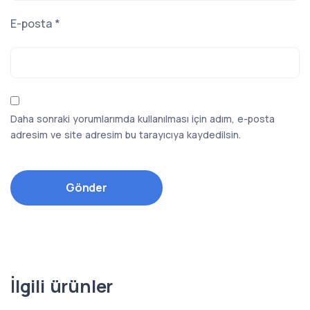
E-posta
*
Daha sonraki yorumlarımda kullanılması için adım, e-posta
adresim ve site adresim bu tarayıcıya kaydedilsin.
İlgili ürünler