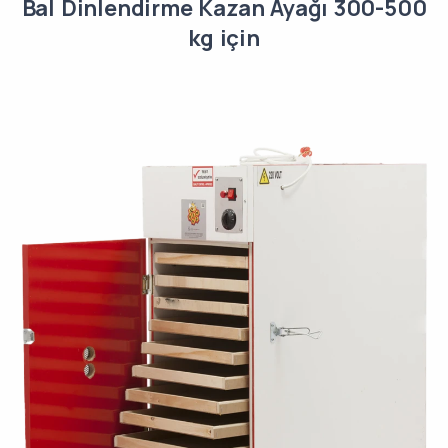
Bal Dinlendirme Kazan Ayağı 300-500
kg için