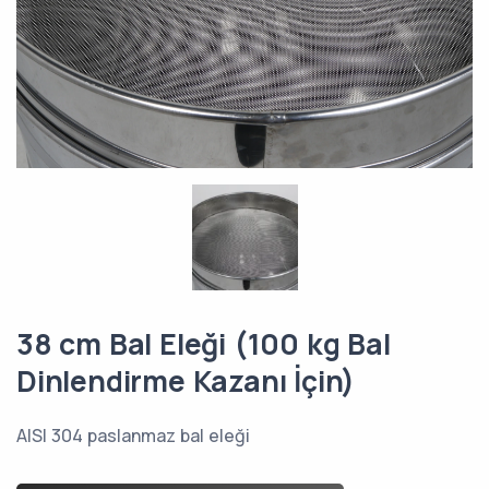
38 cm Bal Eleği (100 kg Bal
Dinlendirme Kazanı İçin)
AISI 304 paslanmaz bal eleği