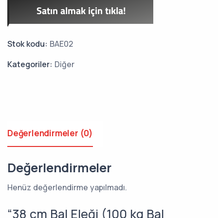
Satın almak için tıkla!
Stok kodu:
BAE02
Kategoriler:
Diğer
Değerlendirmeler (0)
Değerlendirmeler
Henüz değerlendirme yapılmadı.
“38 cm Bal Eleği (100 kg Bal