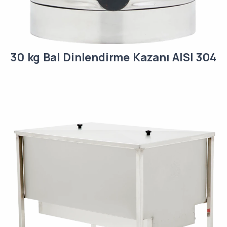
30 kg Bal Dinlendirme Kazanı AISI 304