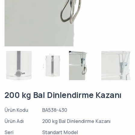
200 kg Bal Dinlendirme Kazanı
Ürün Kodu
BA538-430
Ürün Adı
200 kg Bal Dinlendirme Kazanı
Seri
Standart Model