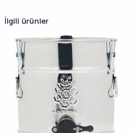
İlgili ürünler