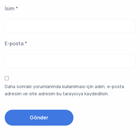
İsim
*
E-posta
*
Daha sonraki yorumlarımda kullanılması için adım, e-posta
adresim ve site adresim bu tarayıcıya kaydedilsin.