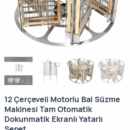
12 Çerçeveli Motorlu Bal Süzme
Makinesi Tam Otomatik
Dokunmatik Ekranlı Yatarlı
Sepet