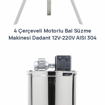
4 Çerçeveli Motorlu Bal Süzme
Makinesi Dadant 12V-220V AISI 304