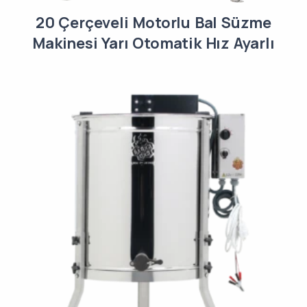
20 Çerçeveli Motorlu Bal Süzme
Makinesi Yarı Otomatik Hız Ayarlı