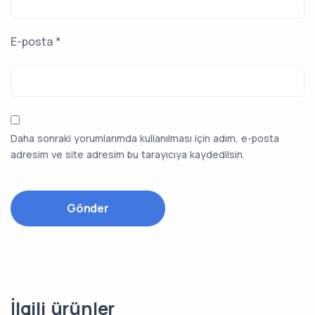
E-posta
*
Daha sonraki yorumlarımda kullanılması için adım, e-posta
adresim ve site adresim bu tarayıcıya kaydedilsin.
İlgili ürünler