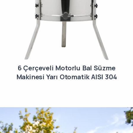
6 Çerçeveli Motorlu Bal Süzme
Makinesi Yarı Otomatik AISI 304