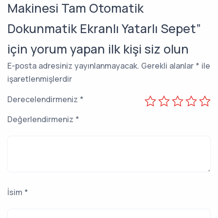
Makinesi Tam Otomatik
Dokunmatik Ekranlı Yatarlı Sepet”
için yorum yapan ilk kişi siz olun
E-posta adresiniz yayınlanmayacak.
Gerekli alanlar
*
ile
işaretlenmişlerdir
Derecelendirmeniz
*
Değerlendirmeniz
*
İsim
*