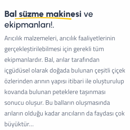
Bal süzme makinesi
ve
ekipmanları!.
Arıcılık malzemeleri, arıcılık faaliyetlerinin
gerçekleştirilebilmesi için gerekli tüm
ekipmanlardır. Bal, arılar tarafından
içgüdüsel olarak doğada bulunan çeşitli çiçek
özlerinden arının yapısı itibari ile oluşturulup
kovanda bulunan peteklere taşınması
sonucu oluşur. Bu balların oluşmasında
arıların olduğu kadar arıcıların da faydası çok
büyüktür…