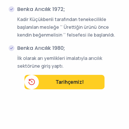
Benka Arıcılık 1972;
Kadir Küçükbenli tarafından tenekecilikle
başlanılan mesleğe ‘’ Ürettiğin ürünü önce
kendin beğenmelisin ‘’ felsefesi ile başlanıldı.
Benka Arıcılık 1980;
İlk olarak arı yemlikleri imalatıyla arıcılık
sektörüne giriş yaptı.
Tarihçemiz!