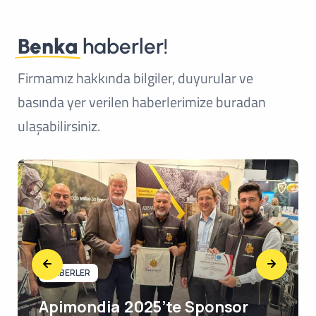
Benka
haberler!
Firmamız hakkında bilgiler, duyurular ve
basında yer verilen haberlerimize buradan
ulaşabilirsiniz.
HABERLER
Apimondia 2025’te Sponsor