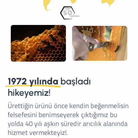
1972 yılında
başladı
hikeyemiz!
Ürettiğin ürünü önce kendin beğenmelisin
felsefesini benimseyerek çıktığımız bu
yolda 40 yılı aşkın süredir arıcılık alanında
hizmet vermekteyiz!.