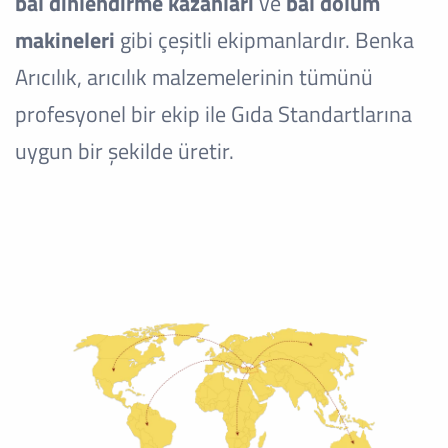
bal dinlendirme kazanları
ve
bal dolum
makineleri
gibi çeşitli ekipmanlardır. Benka
Arıcılık, arıcılık malzemelerinin tümünü
profesyonel bir ekip ile Gıda Standartlarına
uygun bir şekilde üretir.